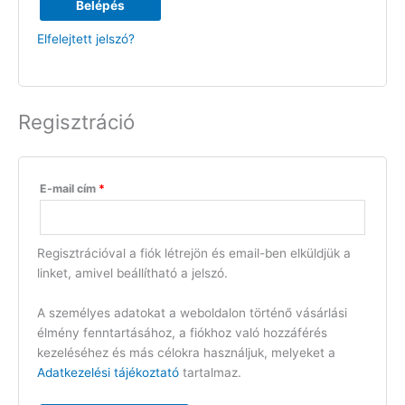
Belépés
Elfelejtett jelszó?
Regisztráció
E-mail cím
*
Regisztrációval a fiók létrejön és email-ben elküldjük a
linket, amivel beállítható a jelszó.
A személyes adatokat a weboldalon történő vásárlási
élmény fenntartásához, a fiókhoz való hozzáférés
kezeléséhez és más célokra használjuk, melyeket a
Adatkezelési tájékoztató
tartalmaz.