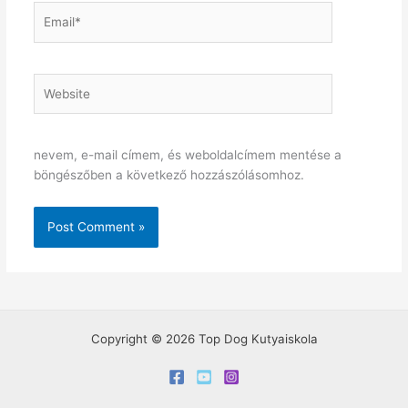
Email*
Website
nevem, e-mail címem, és weboldalcímem mentése a
böngészőben a következő hozzászólásomhoz.
Copyright © 2026 Top Dog Kutyaiskola