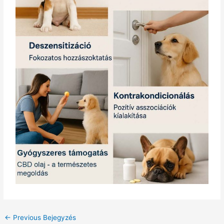
←
Previous Bejegyzés